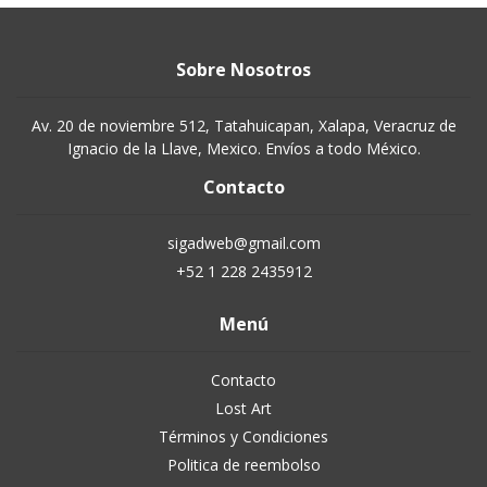
Sobre Nosotros
Av. 20 de noviembre 512, Tatahuicapan, Xalapa, Veracruz de
Ignacio de la Llave, Mexico. Envíos a todo México.
Contacto
sigadweb@gmail.com
+52 1 228 2435912
Menú
Contacto
Lost Art
Términos y Condiciones
Politica de reembolso