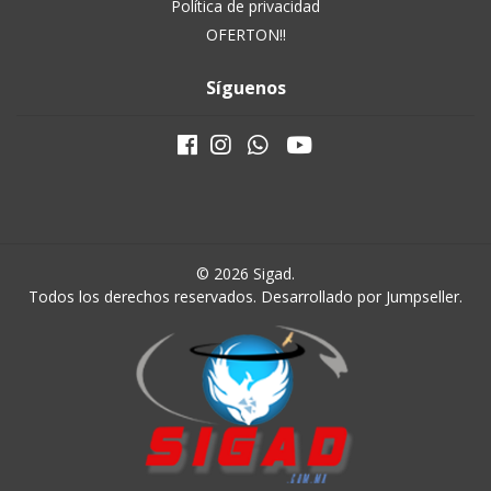
Política de privacidad
OFERTON!!
Síguenos
© 2026 Sigad.
Todos los derechos reservados.
Desarrollado por Jumpseller
.