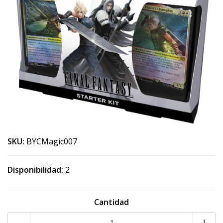
SKU:
BYCMagic007
Disponibilidad:
2
Cantidad
-
+