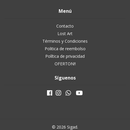
Menú
Contacto
Lost Art
Términos y Condiciones
Politica de reembolso
Política de privacidad
OFERTON!!
Síguenos
© 2026 Sigad.