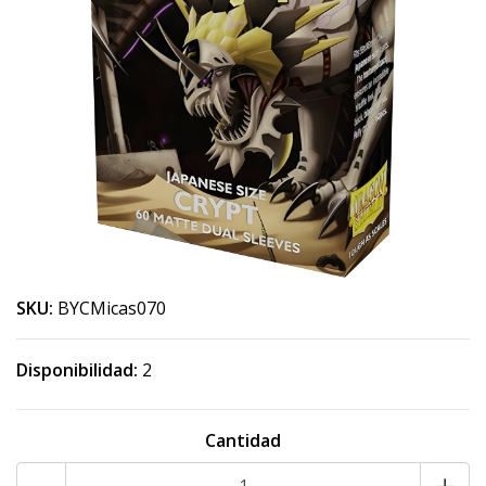
SKU:
BYCMicas070
Disponibilidad:
2
Cantidad
-
+