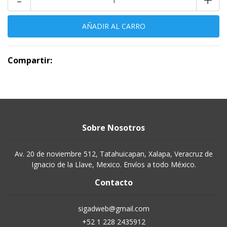
Compartir:
Sobre Nosotros
Av. 20 de noviembre 512, Tatahuicapan, Xalapa, Veracruz de
Ignacio de la Llave, Mexico. Envíos a todo México.
Contacto
sigadweb@gmail.com
+52 1 228 2435912