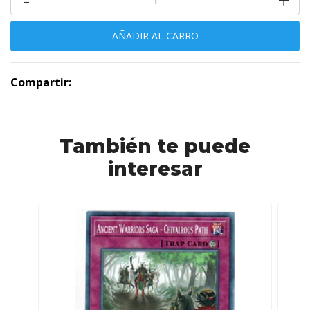
Compartir:
También te puede
interesar