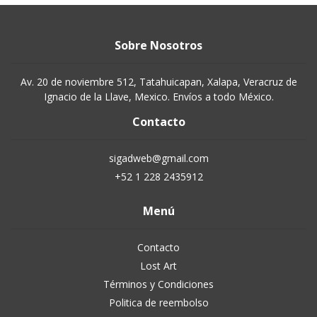
Sobre Nosotros
Av. 20 de noviembre 512, Tatahuicapan, Xalapa, Veracruz de
Ignacio de la Llave, Mexico. Envíos a todo México.
Contacto
sigadweb@gmail.com
+52 1 228 2435912
Menú
Contacto
Lost Art
Términos y Condiciones
Politica de reembolso