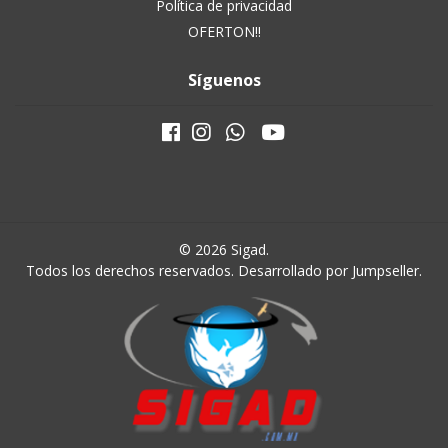
Política de privacidad
OFERTON!!
Síguenos
© 2026 Sigad.
Todos los derechos reservados.
Desarrollado por Jumpseller
.