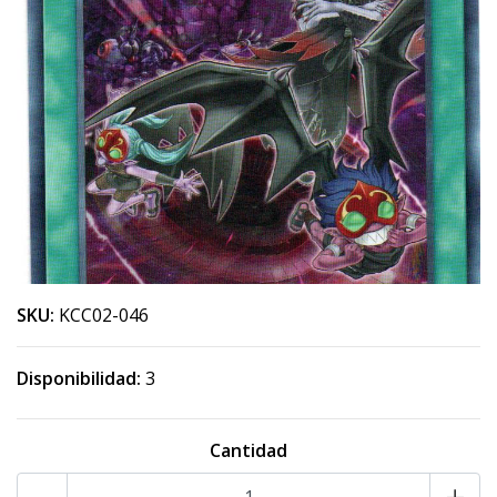
SKU:
KCC02-046
Disponibilidad:
3
Cantidad
-
+