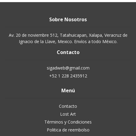
Sobre Nosotros
Av. 20 de noviembre 512, Tatahuicapan, Xalapa, Veracruz de
Ignacio de la Llave, Mexico. Envíos a todo México.
Contacto
sigadweb@gmail.com
+52 1 228 2435912
Menú
Contacto
Lost Art
Términos y Condiciones
Politica de reembolso