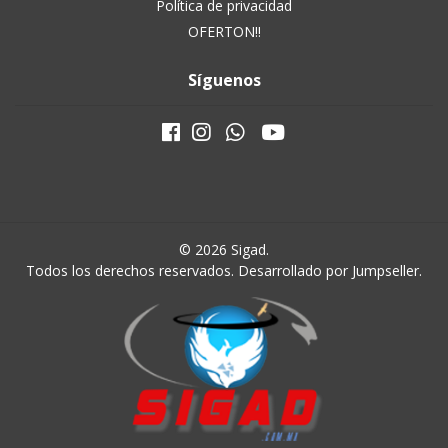
Política de privacidad
OFERTON!!
Síguenos
© 2026 Sigad.
Todos los derechos reservados.
Desarrollado por Jumpseller
.