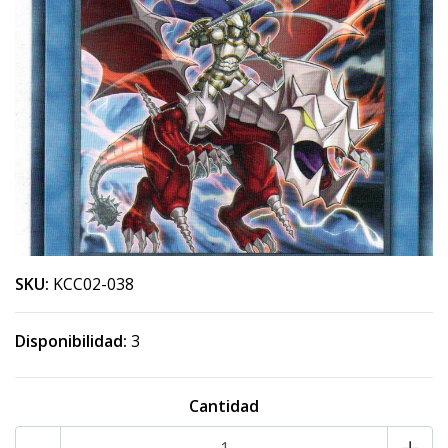
SKU:
KCC02-038
Disponibilidad:
3
Cantidad
-
+