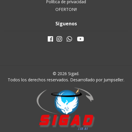
Política de privacidad
OFERTON!!
Síguenos
© 2026 Sigad.
Todos los derechos reservados.
Desarrollado por Jumpseller
.