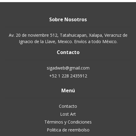
Sobre Nosotros
Av. 20 de noviembre 512, Tatahuicapan, Xalapa, Veracruz de
Ignacio de la Llave, Mexico. Envíos a todo México.
Contacto
sigadweb@gmail.com
+52 1 228 2435912
Menú
Contacto
Lost Art
Términos y Condiciones
Politica de reembolso