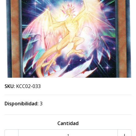
SKU:
KCC02-033
Disponibilidad:
3
Cantidad
-
+