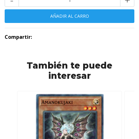
Compartir:
También te puede
interesar