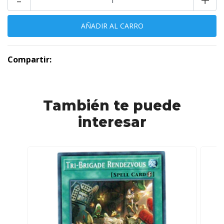
Compartir:
También te puede
interesar