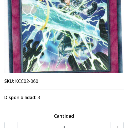
SKU:
KCC02-060
Disponibilidad:
3
Cantidad
-
+