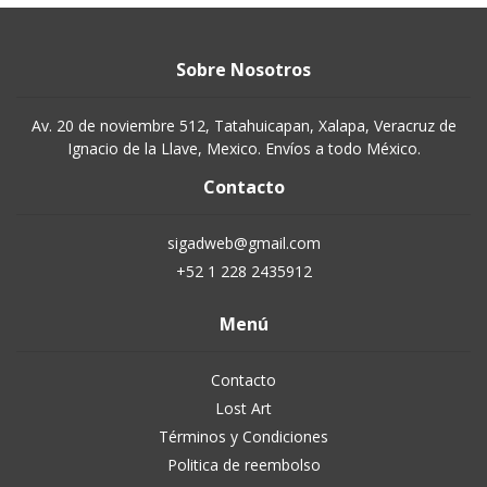
Sobre Nosotros
Av. 20 de noviembre 512, Tatahuicapan, Xalapa, Veracruz de
Ignacio de la Llave, Mexico. Envíos a todo México.
Contacto
sigadweb@gmail.com
+52 1 228 2435912
Menú
Contacto
Lost Art
Términos y Condiciones
Politica de reembolso