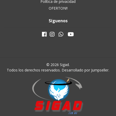
Política de privacidad
OFERTON!!
Síguenos
© 2026 Sigad.
Todos los derechos reservados.
Desarrollado por Jumpseller
.