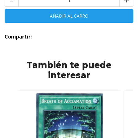
Compartir:
También te puede
interesar