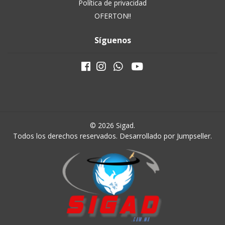
Política de privacidad
OFERTON!!
Síguenos
© 2026 Sigad.
Todos los derechos reservados.
Desarrollado por Jumpseller
.