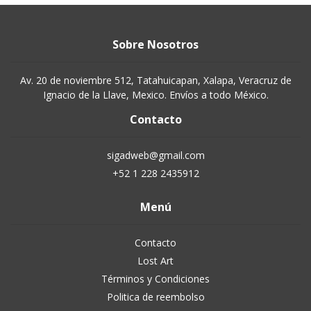
Sobre Nosotros
Av. 20 de noviembre 512, Tatahuicapan, Xalapa, Veracruz de
Ignacio de la Llave, Mexico. Envíos a todo México.
Contacto
sigadweb@gmail.com
+52 1 228 2435912
Menú
Contacto
Lost Art
Términos y Condiciones
Politica de reembolso