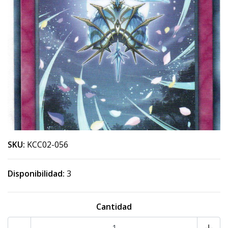
SKU:
KCC02-056
Disponibilidad:
3
Cantidad
-
+