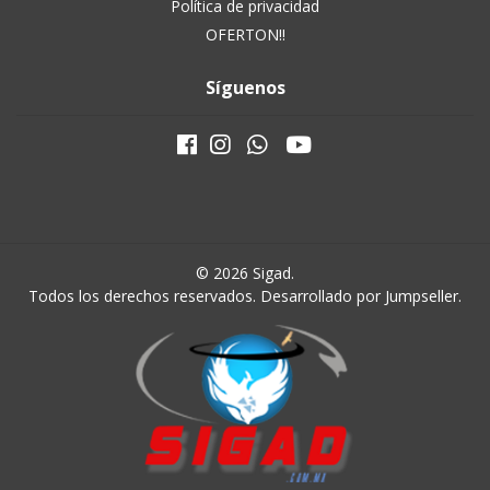
Política de privacidad
OFERTON!!
Síguenos
© 2026 Sigad.
Todos los derechos reservados.
Desarrollado por Jumpseller
.