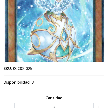
SKU:
KCC02-025
Disponibilidad:
3
Cantidad
-
+