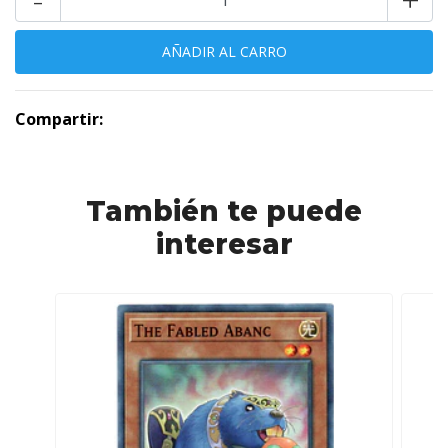
Compartir:
También te puede
interesar