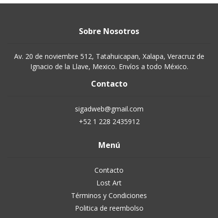
Sobre Nosotros
Av. 20 de noviembre 512, Tatahuicapan, Xalapa, Veracruz de
Ignacio de la Llave, Mexico. Envíos a todo México.
Contacto
sigadweb@gmail.com
+52 1 228 2435912
Menú
Contacto
Lost Art
Términos y Condiciones
Politica de reembolso