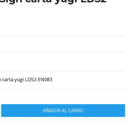
n carta yugi LDS2-EN083