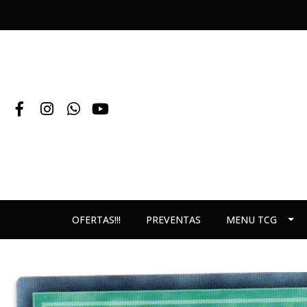
OFERTAS!!!
PREVENTAS
MENU TCG