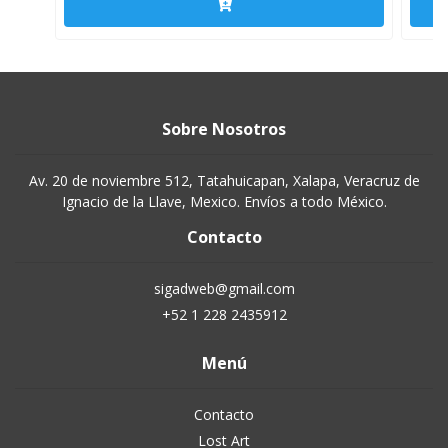
Sobre Nosotros
Av. 20 de noviembre 512, Tatahuicapan, Xalapa, Veracruz de
Ignacio de la Llave, Mexico. Envíos a todo México.
Contacto
sigadweb@gmail.com
+52 1 228 2435912
Menú
Contacto
Lost Art