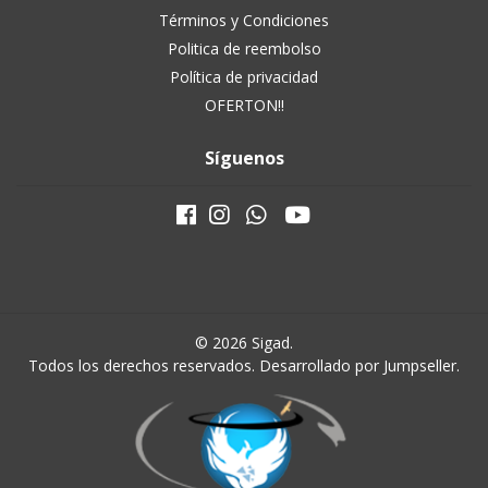
Términos y Condiciones
Politica de reembolso
Política de privacidad
OFERTON!!
Síguenos
© 2026 Sigad.
Todos los derechos reservados.
Desarrollado por Jumpseller
.