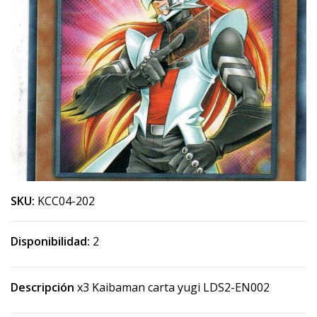
SKU:
KCC04-202
Disponibilidad:
2
Descripción
x3 Kaibaman carta yugi LDS2-EN002