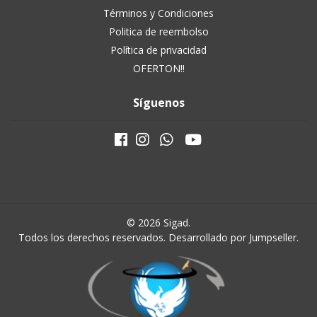
Términos y Condiciones
Politica de reembolso
Política de privacidad
OFERTON!!
Síguenos
© 2026 Sigad.
Todos los derechos reservados.
Desarrollado por Jumpseller
.