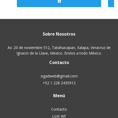
Sobre Nosotros
Av. 20 de noviembre 512, Tatahuicapan, Xalapa, Veracruz de
Ignacio de la Llave, Mexico. Envíos a todo México.
Contacto
sigadweb@gmail.com
+52 1 228 2435912
Menú
Contacto
Lost Art