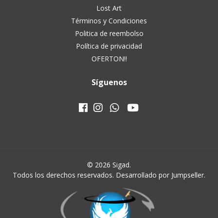
Lost Art
Términos y Condiciones
Politica de reembolso
Política de privacidad
OFERTON!!
Síguenos
© 2026 Sigad.
Todos los derechos reservados.
Desarrollado por Jumpseller
.