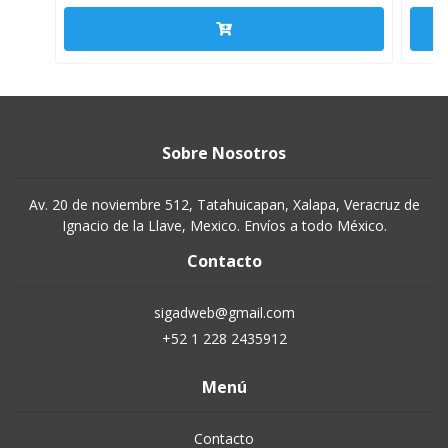
Sobre Nosotros
Av. 20 de noviembre 512, Tatahuicapan, Xalapa, Veracruz de
Ignacio de la Llave, Mexico. Envíos a todo México.
Contacto
sigadweb@gmail.com
+52 1 228 2435912
Menú
Contacto