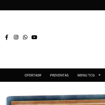
OFERTAS!!!
PREVENTAS
MENU TCG