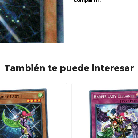
Compartir:
También te puede interesar