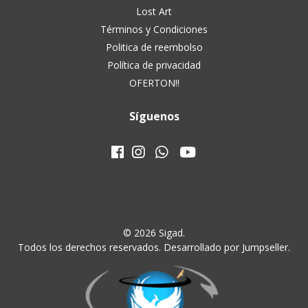
Lost Art
Términos y Condiciones
Politica de reembolso
Política de privacidad
OFERTON!!
Síguenos
© 2026 Sigad.
Todos los derechos reservados.
Desarrollado por Jumpseller
.