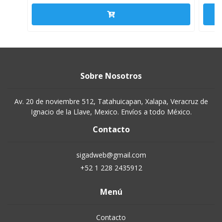
Sobre Nosotros
Av. 20 de noviembre 512, Tatahuicapan, Xalapa, Veracruz de
Ignacio de la Llave, Mexico. Envíos a todo México.
Contacto
sigadweb@gmail.com
+52 1 228 2435912
Menú
Contacto