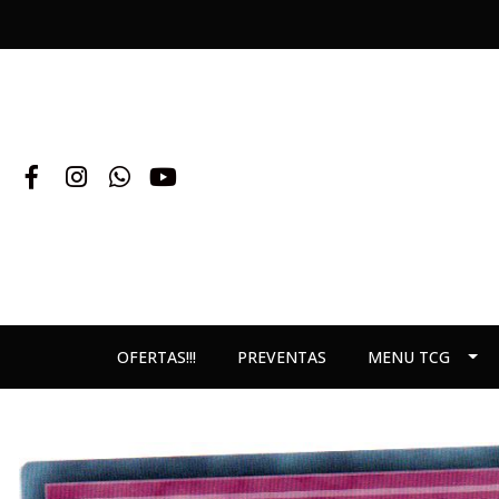
OFERTAS!!!
PREVENTAS
MENU TCG