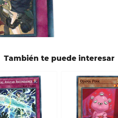
También te puede interesar