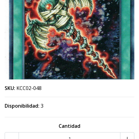
SKU:
KCC02-048
Disponibilidad:
3
Cantidad
-
+