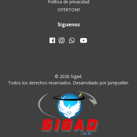
Política de privacidad
OFERTON!!
Síguenos
© 2026 Sigad.
Todos los derechos reservados.
Desarrollado por Jumpseller
.