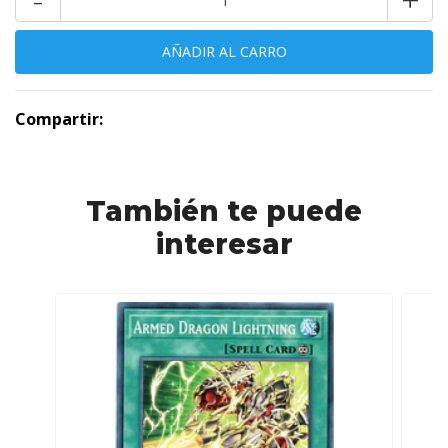
Compartir:
También te puede
interesar