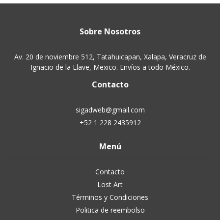
Sobre Nosotros
Av. 20 de noviembre 512, Tatahuicapan, Xalapa, Veracruz de
Ignacio de la Llave, Mexico. Envíos a todo México.
Contacto
sigadweb@gmail.com
+52 1 228 2435912
Menú
Contacto
Lost Art
Términos y Condiciones
Politica de reembolso