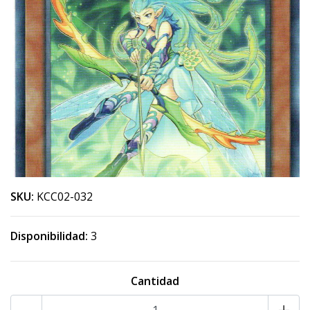
SKU:
KCC02-032
Disponibilidad:
3
Cantidad
-
+