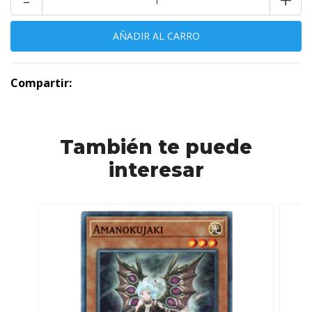
Compartir:
También te puede
interesar