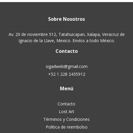
Sobre Nosotros
Av. 20 de noviembre 512, Tatahuicapan, Xalapa, Veracruz de
Ignacio de la Llave, Mexico. Envíos a todo México.
Contacto
sigadweb@gmail.com
+52 1 228 2435912
Menú
Contacto
Lost Art
Términos y Condiciones
Politica de reembolso