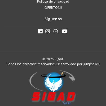
Política de privacidad
OFERTON!!
Síguenos
© 2026 Sigad.
Todos los derechos reservados.
Desarrollado por Jumpseller
.