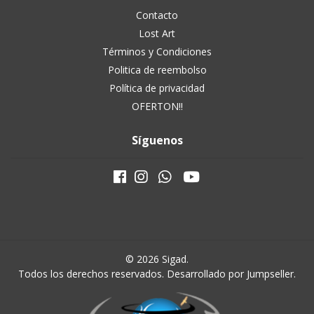
Contacto
Lost Art
Términos y Condiciones
Politica de reembolso
Política de privacidad
OFERTON!!
Síguenos
© 2026 Sigad.
Todos los derechos reservados.
Desarrollado por Jumpseller
.