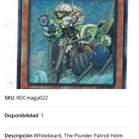
SKU:
RDCmaga022
Disponibilidad:
1
Descripción
Whitebeard, The Plunder Patroll Helm