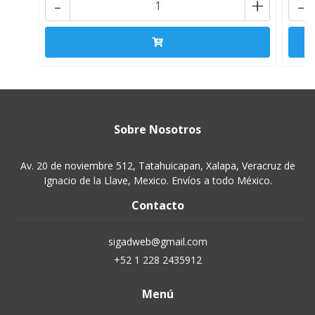
-
+
-
Sobre Nosotros
Av. 20 de noviembre 512, Tatahuicapan, Xalapa, Veracruz de
Ignacio de la Llave, Mexico. Envíos a todo México.
Contacto
sigadweb@gmail.com
+52 1 228 2435912
Menú