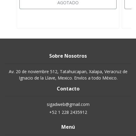
AGOTADO
Sobre Nosotros
Av. 20 de noviembre 512, Tatahuicapan, Xalapa, Veracruz de
Ignacio de la Llave, Mexico. Envíos a todo México.
Contacto
sigadweb@gmail.com
+52 1 228 2435912
Menú