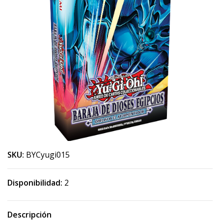
SKU:
BYCyugi015
Disponibilidad:
2
Descripción