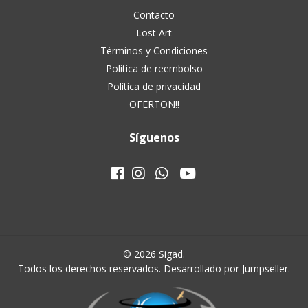
Contacto
Lost Art
Términos y Condiciones
Politica de reembolso
Política de privacidad
OFERTON!!
Síguenos
© 2026 Sigad.
Todos los derechos reservados.
Desarrollado por Jumpseller
.