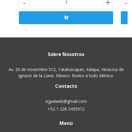
-
+
-
Sobre Nosotros
Av. 20 de noviembre 512, Tatahuicapan, Xalapa, Veracruz de
Ignacio de la Llave, Mexico. Envíos a todo México.
Contacto
sigadweb@gmail.com
+52 1 228 2435912
Menú