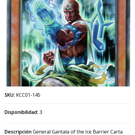
SKU:
KCC01-145
Disponibilidad:
3
Descripción
General Gantala of the Ice Barrier Carta