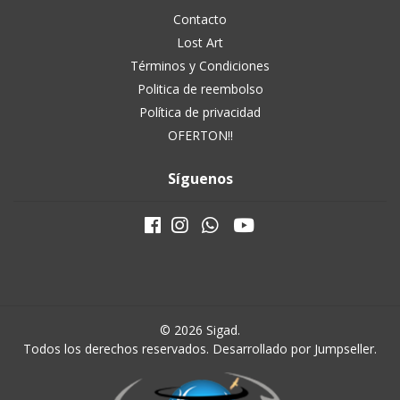
Contacto
Lost Art
Términos y Condiciones
Politica de reembolso
Política de privacidad
OFERTON!!
Síguenos
© 2026 Sigad.
Todos los derechos reservados.
Desarrollado por Jumpseller
.