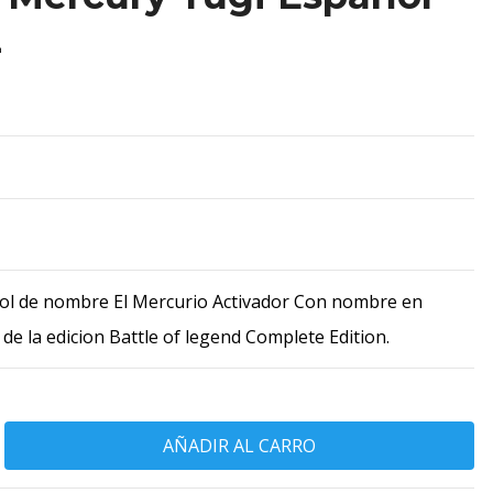
2
ol de nombre El Mercurio Activador Con nombre en
de la edicion Battle of legend Complete Edition.