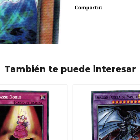
Compartir:
También te puede interesar