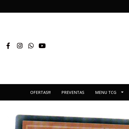
OFERTAS!!!
PREVENTAS
MENU TCG