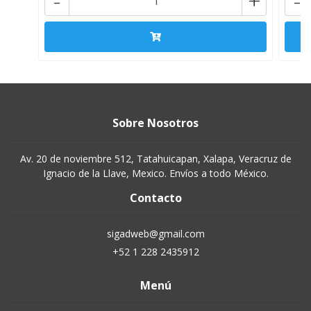
-
+
-
Sobre Nosotros
Av. 20 de noviembre 512, Tatahuicapan, Xalapa, Veracruz de
Ignacio de la Llave, Mexico. Envíos a todo México.
Contacto
sigadweb@gmail.com
+52 1 228 2435912
Menú