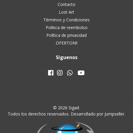
Contacto
Lost Art
Términos y Condiciones
Politica de reembolso
Política de privacidad
OFERTON!!
Síguenos
© 2026 Sigad.
Todos los derechos reservados.
Desarrollado por Jumpseller
.