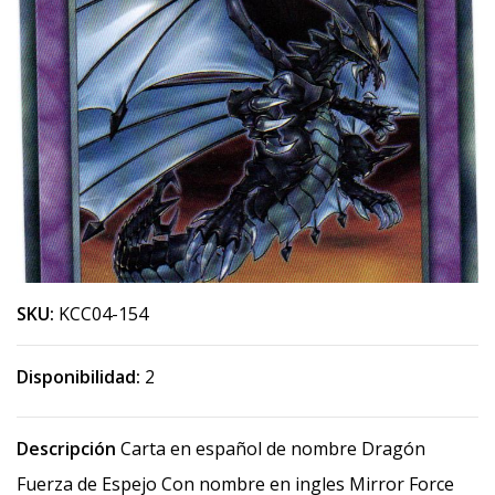
SKU:
KCC04-154
Disponibilidad:
2
Descripción
Carta en español de nombre Dragón
Fuerza de Espejo Con nombre en ingles Mirror Force