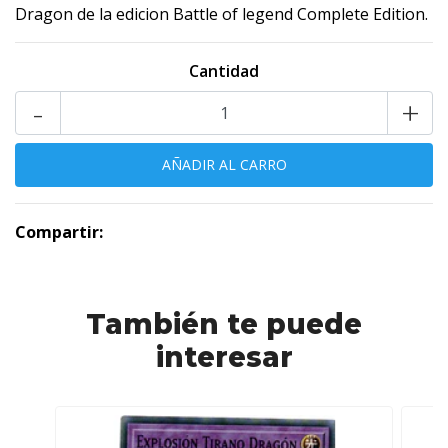
Dragon de la edicion Battle of legend Complete Edition.
Cantidad
-
+
Compartir:
También te puede
interesar