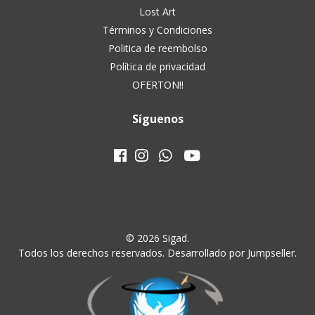
Lost Art
Términos y Condiciones
Politica de reembolso
Política de privacidad
OFERTON!!
Síguenos
© 2026 Sigad.
Todos los derechos reservados.
Desarrollado por Jumpseller
.