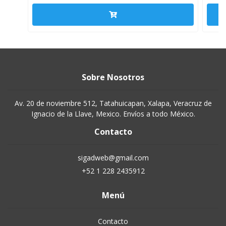
Sobre Nosotros
Av. 20 de noviembre 512, Tatahuicapan, Xalapa, Veracruz de
Ignacio de la Llave, Mexico. Envíos a todo México.
Contacto
sigadweb@gmail.com
+52 1 228 2435912
Menú
Contacto