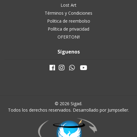
Lost Art
Términos y Condiciones
Politica de reembolso
Política de privacidad
OFERTON!!
Síguenos
© 2026 Sigad.
Todos los derechos reservados.
Desarrollado por Jumpseller
.