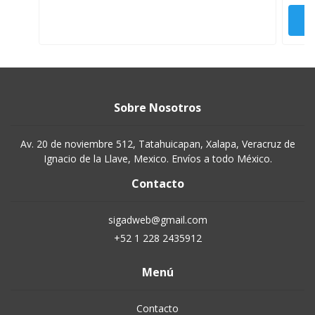
Sobre Nosotros
Av. 20 de noviembre 512, Tatahuicapan, Xalapa, Veracruz de
Ignacio de la Llave, Mexico. Envíos a todo México.
Contacto
sigadweb@gmail.com
+52 1 228 2435912
Menú
Contacto