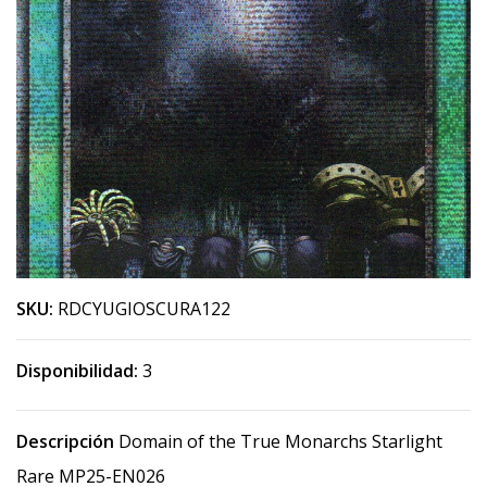
SKU:
RDCYUGIOSCURA122
Disponibilidad:
3
Descripción
Domain of the True Monarchs Starlight
Rare MP25-EN026