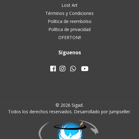
Lost Art
Términos y Condiciones
Politica de reembolso
Política de privacidad
OFERTON!!
Síguenos
© 2026 Sigad.
Todos los derechos reservados.
Desarrollado por Jumpseller
.