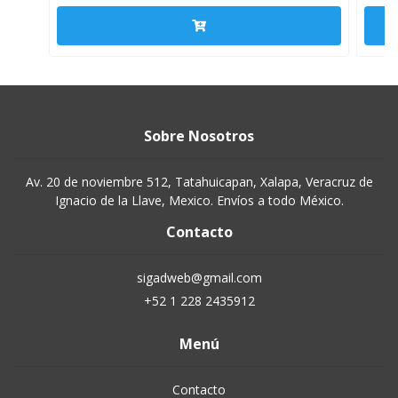
Sobre Nosotros
Av. 20 de noviembre 512, Tatahuicapan, Xalapa, Veracruz de
Ignacio de la Llave, Mexico. Envíos a todo México.
Contacto
sigadweb@gmail.com
+52 1 228 2435912
Menú
Contacto