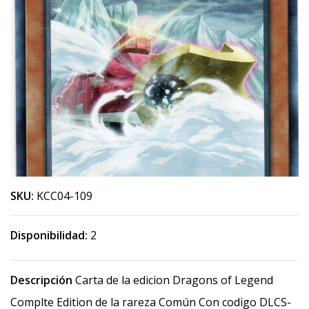
SKU:
KCC04-109
Disponibilidad:
2
Descripción
Carta de la edicion Dragons of Legend
Complte Edition de la rareza Común Con codigo DLCS-