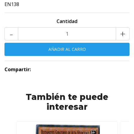
EN138
Cantidad
-
+
Compartir:
También te puede
interesar