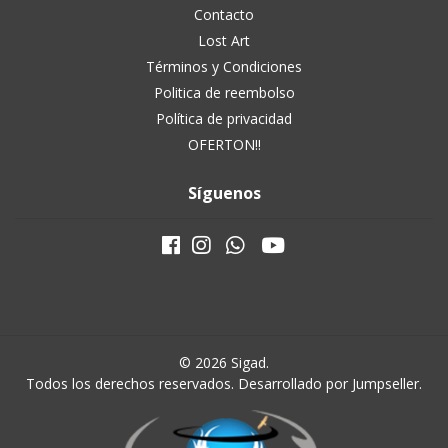
Contacto
Lost Art
Términos y Condiciones
Politica de reembolso
Política de privacidad
OFERTON!!
Síguenos
© 2026 Sigad.
Todos los derechos reservados.
Desarrollado por Jumpseller
.