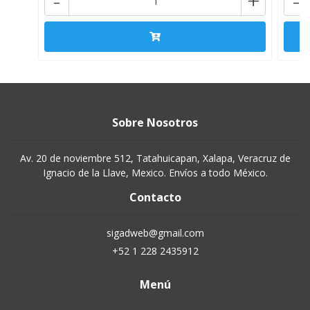
-
+
-
Sobre Nosotros
Av. 20 de noviembre 512, Tatahuicapan, Xalapa, Veracruz de
Ignacio de la Llave, Mexico. Envíos a todo México.
Contacto
sigadweb@gmail.com
+52 1 228 2435912
Menú