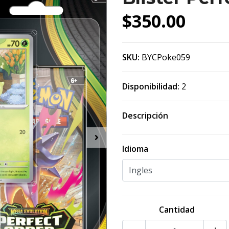
$350.00
SKU:
BYCPoke059
Disponibilidad:
2
Descripción
Idioma
Cantidad