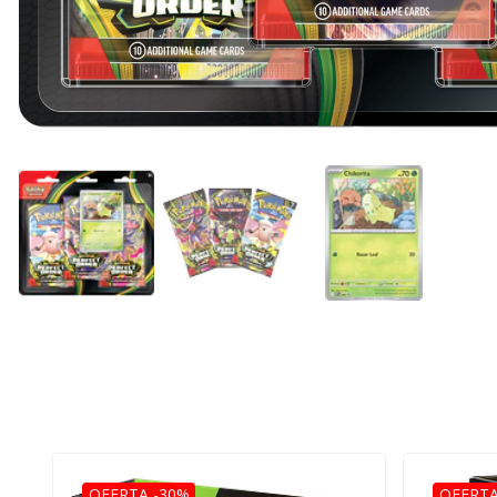
OFERTA -30%
OFERTA