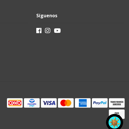
Síguenos