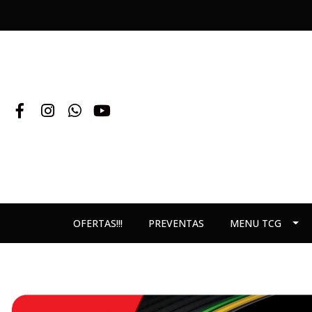
OFERTAS!!!
PREVENTAS
MENU TCG