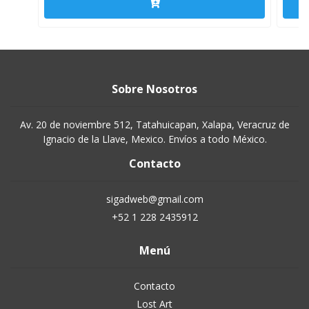
Sobre Nosotros
Av. 20 de noviembre 512, Tatahuicapan, Xalapa, Veracruz de
Ignacio de la Llave, Mexico. Envíos a todo México.
Contacto
sigadweb@gmail.com
+52 1 228 2435912
Menú
Contacto
Lost Art