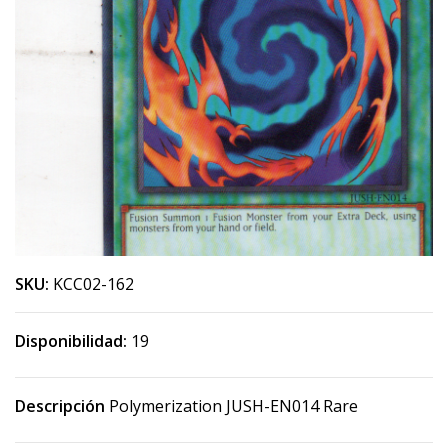
SKU:
KCC02-162
Disponibilidad:
19
Descripción
Polymerization JUSH-EN014 Rare