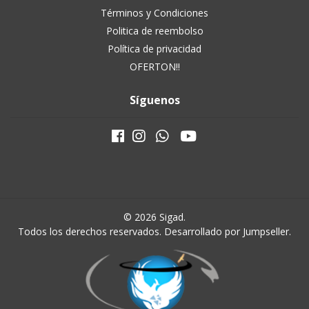
Términos y Condiciones
Politica de reembolso
Política de privacidad
OFERTON!!
Síguenos
© 2026 Sigad.
Todos los derechos reservados.
Desarrollado por Jumpseller
.