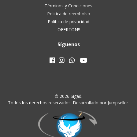
Términos y Condiciones
Politica de reembolso
Política de privacidad
OFERTON!!
Síguenos
© 2026 Sigad.
Todos los derechos reservados.
Desarrollado por Jumpseller
.