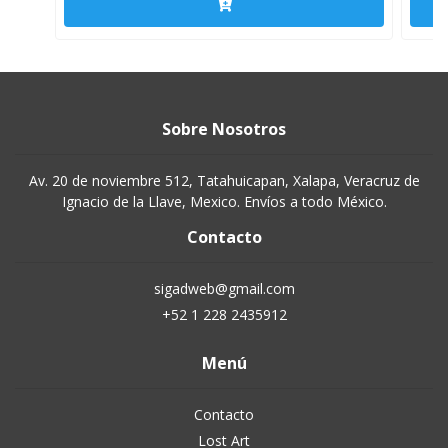
Sobre Nosotros
Av. 20 de noviembre 512, Tatahuicapan, Xalapa, Veracruz de
Ignacio de la Llave, Mexico. Envíos a todo México.
Contacto
sigadweb@gmail.com
+52 1 228 2435912
Menú
Contacto
Lost Art