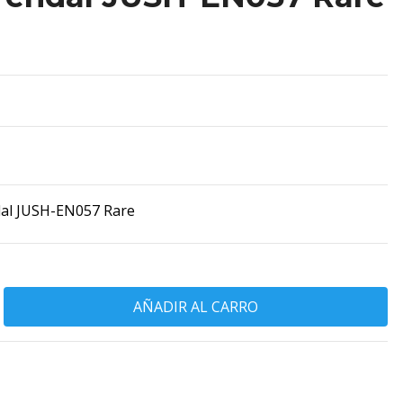
dal JUSH-EN057 Rare