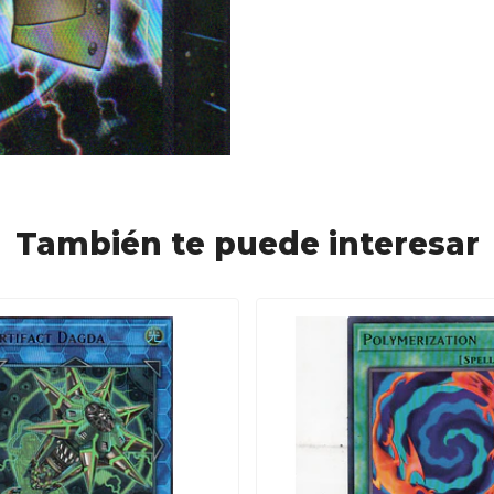
También te puede interesar