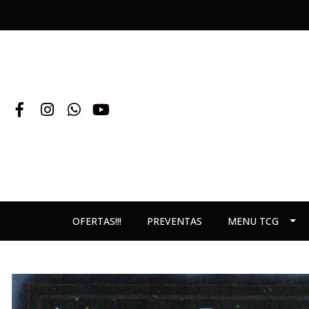
OFERTAS!!!
PREVENTAS
MENU TCG