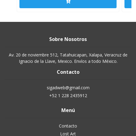
Sobre Nosotros
Av. 20 de noviembre 512, Tatahuicapan, Xalapa, Veracruz de
Ignacio de la Llave, Mexico. Envíos a todo México.
Contacto
sigadweb@gmail.com
+52 1 228 2435912
Menú
Contacto
Lost Art