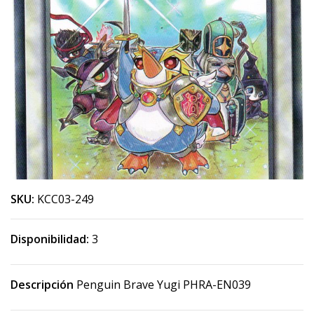
SKU:
KCC03-249
Disponibilidad:
3
Descripción
Penguin Brave Yugi PHRA-EN039