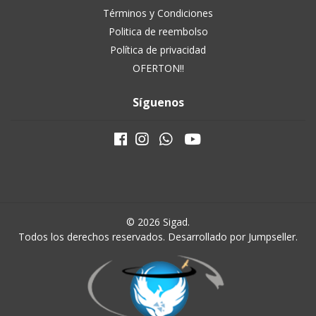
Términos y Condiciones
Politica de reembolso
Política de privacidad
OFERTON!!
Síguenos
© 2026 Sigad.
Todos los derechos reservados.
Desarrollado por Jumpseller
.