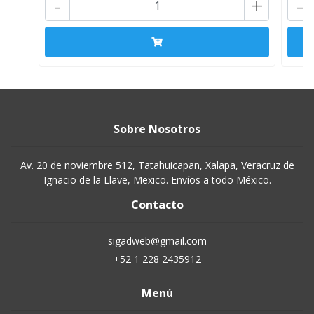
-
+
-
Sobre Nosotros
Av. 20 de noviembre 512, Tatahuicapan, Xalapa, Veracruz de
Ignacio de la Llave, Mexico. Envíos a todo México.
Contacto
sigadweb@gmail.com
+52 1 228 2435912
Menú