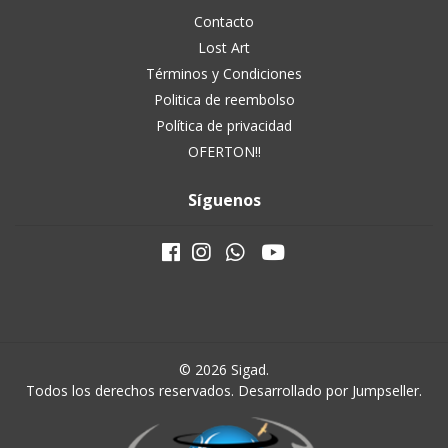
Contacto
Lost Art
Términos y Condiciones
Politica de reembolso
Política de privacidad
OFERTON!!
Síguenos
© 2026 Sigad.
Todos los derechos reservados.
Desarrollado por Jumpseller
.