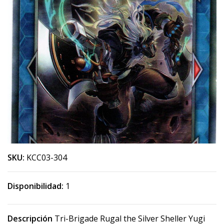
SKU:
KCC03-304
Disponibilidad:
1
Descripción
Tri-Brigade Rugal the Silver Sheller Yugi