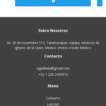
Sobre Nosotros
Av. 20 de noviembre 512, Tatahuicapan, Xalapa, Veracruz de
Ignacio de la Llave, Mexico. Envíos a todo México.
Contacto
sigadweb@gmail.com
+52 1 228 2435912
Menú
Contacto
Lost Art