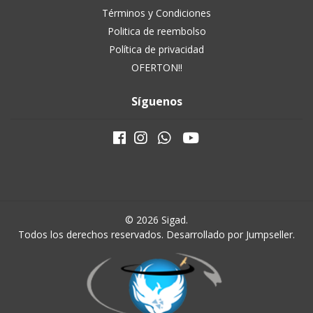
Términos y Condiciones
Politica de reembolso
Política de privacidad
OFERTON!!
Síguenos
© 2026 Sigad.
Todos los derechos reservados.
Desarrollado por Jumpseller
.