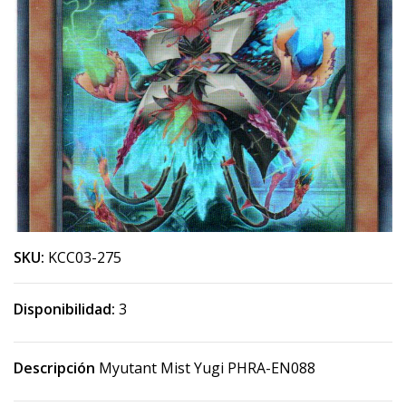
SKU:
KCC03-275
Disponibilidad:
3
Descripción
Myutant Mist Yugi PHRA-EN088