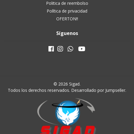
Politica de reembolso
Política de privacidad
OFERTON!!
Síguenos
© 2026 Sigad.
Todos los derechos reservados.
Desarrollado por Jumpseller
.