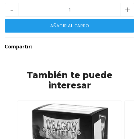
-
+
Compartir:
También te puede
interesar