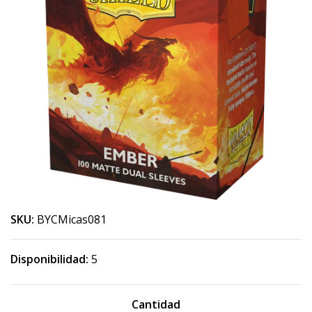
SKU:
BYCMicas081
Disponibilidad:
5
Cantidad