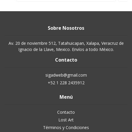
Sobre Nosotros
Av. 20 de noviembre 512, Tatahuicapan, Xalapa, Veracruz de
Ignacio de la Llave, Mexico. Envíos a todo México.
Contacto
sigadweb@gmail.com
+52 1 228 2435912
Menú
Contacto
Lost Art
Términos y Condiciones