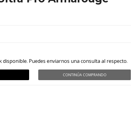
k disponible. Puedes enviarnos una consulta al respecto.
CONTINÚA COMPRANDO