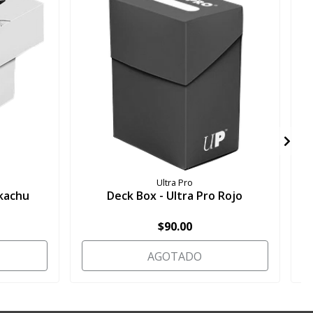
Ultra Pro
ikachu
Deck Box - Ultra Pro Rojo
$90.00
AGOTADO