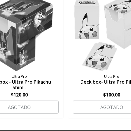
Ultra Pro
Ultra Pro
box - Ultra Pro Pikachu
Deck box- Ultra Pro P
Shim..
$120.00
$100.00
AGOTADO
AGOTADO