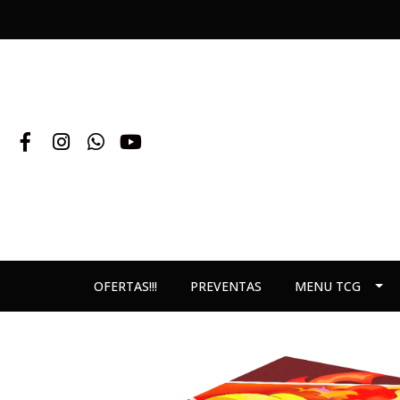
OFERTAS!!!
PREVENTAS
MENU TCG