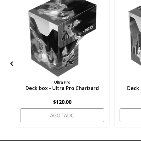
Ultra Pro
Deck box - Ultra Pro Charizard
Deck 
$120.00
AGOTADO