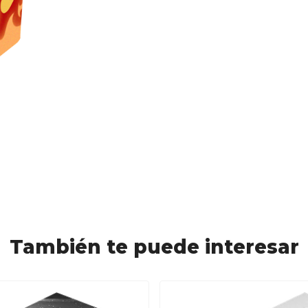
También te puede interesar