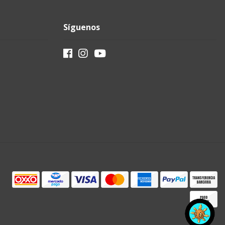
Síguenos