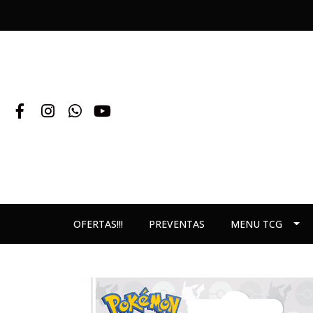
OFERTAS!!!
PREVENTAS
MENU TCG