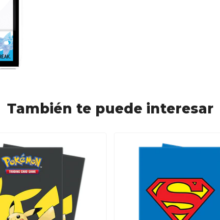
También te puede interesar