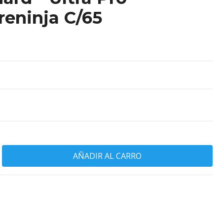
eninja C/65