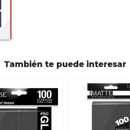
También te puede interesar