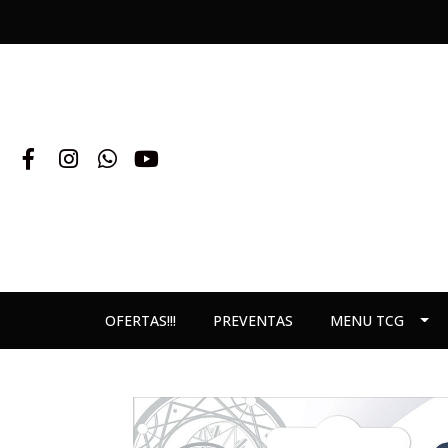
OFERTAS!!!
PREVENTAS
MENU TCG