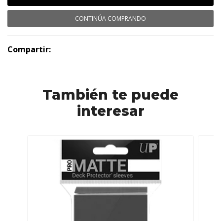
CONTINÚA COMPRANDO
Compartir:
También te puede
interesar