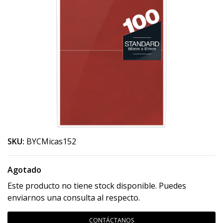
SKU:
BYCMicas152
Agotado
Este producto no tiene stock disponible. Puedes
enviarnos una consulta al respecto.
CONTÁCTANOS