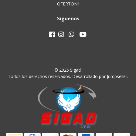
OFERTON!!
Síguenos
© 2026 Sigad.
Todos los derechos reservados.
Desarrollado por Jumpseller
.