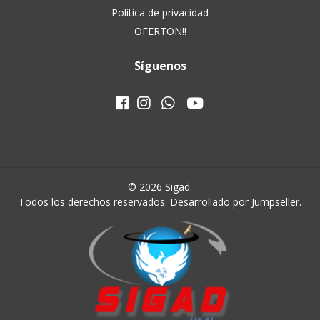
Política de privacidad
OFERTON!!
Síguenos
© 2026 Sigad.
Todos los derechos reservados.
Desarrollado por Jumpseller
.