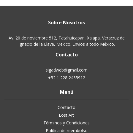
Sobre Nosotros
Av. 20 de noviembre 512, Tatahuicapan, Xalapa, Veracruz de
Ignacio de la Llave, Mexico. Envíos a todo México.
Contacto
sigadweb@gmail.com
+52 1 228 2435912
Menú
Contacto
Lost Art
Términos y Condiciones
Politica de reembolso