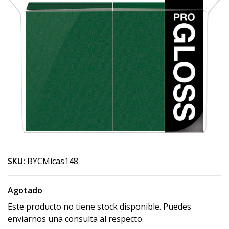
SKU:
BYCMicas148
Agotado
Este producto no tiene stock disponible. Puedes
enviarnos una consulta al respecto.