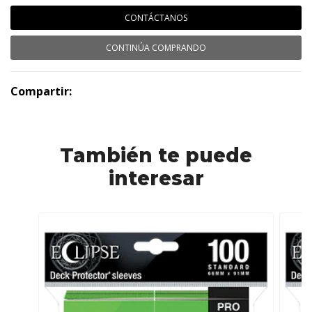
CONTÁCTANOS
CONTINÚA COMPRANDO
Compartir:
También te puede
interesar