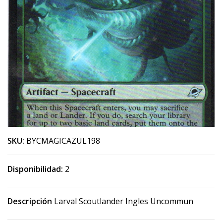
SKU:
BYCMAGICAZUL198
Disponibilidad:
2
Descripción
Larval Scoutlander Ingles Uncommun