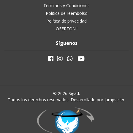
Términos y Condiciones
Politica de reembolso
Política de privacidad
OFERTON!!
Síguenos
© 2026 Sigad.
Todos los derechos reservados.
Desarrollado por Jumpseller
.