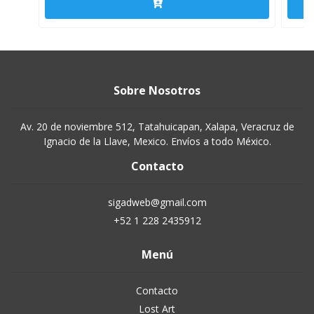
Sobre Nosotros
Av. 20 de noviembre 512, Tatahuicapan, Xalapa, Veracruz de
Ignacio de la Llave, Mexico. Envíos a todo México.
Contacto
sigadweb@gmail.com
+52 1 228 2435912
Menú
Contacto
Lost Art