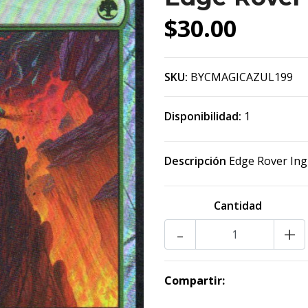
$30.00
SKU:
BYCMAGICAZUL199
Disponibilidad:
1
Descripción
Edge Rover Ing
Cantidad
-
+
Compartir: