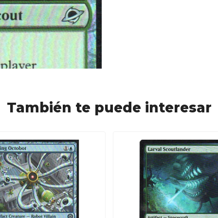
También te puede interesar