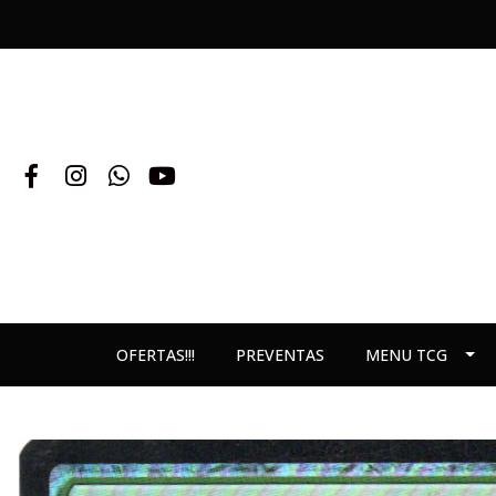
OFERTAS!!!
PREVENTAS
MENU TCG