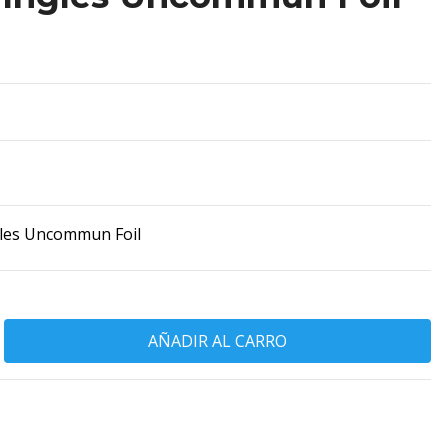
les Uncommun Foil