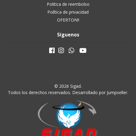
Politica de reembolso
Política de privacidad
OFERTON!!
Síguenos
© 2026 Sigad.
Todos los derechos reservados.
Desarrollado por Jumpseller
.