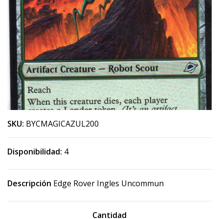
SKU:
BYCMAGICAZUL200
Disponibilidad:
4
Descripción
Edge Rover Ingles Uncommun
Cantidad