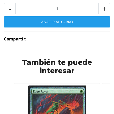
-
+
Compartir:
También te puede
interesar