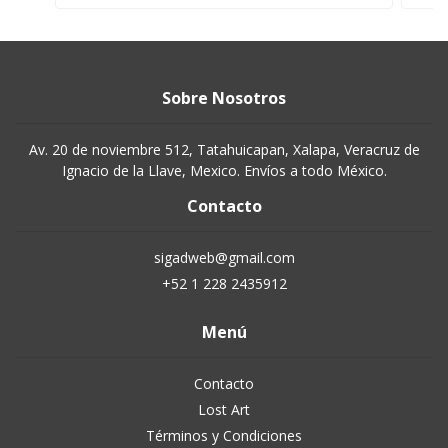
Sobre Nosotros
Av. 20 de noviembre 512, Tatahuicapan, Xalapa, Veracruz de
Ignacio de la Llave, Mexico. Envíos a todo México.
Contacto
sigadweb@gmail.com
+52 1 228 2435912
Menú
Contacto
Lost Art
Términos y Condiciones