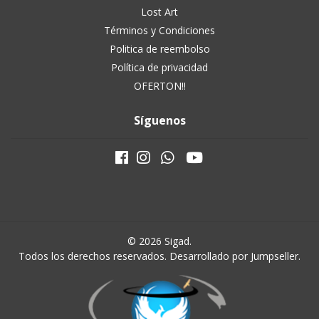
Lost Art
Términos y Condiciones
Politica de reembolso
Política de privacidad
OFERTON!!
Síguenos
© 2026 Sigad.
Todos los derechos reservados.
Desarrollado por Jumpseller
.