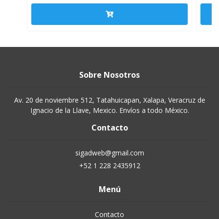
Sobre Nosotros
Av. 20 de noviembre 512, Tatahuicapan, Xalapa, Veracruz de
Ignacio de la Llave, Mexico. Envíos a todo México.
Contacto
sigadweb@gmail.com
+52 1 228 2435912
Menú
Contacto