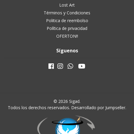
Lost Art
Términos y Condiciones
Politica de reembolso
Política de privacidad
OFERTON!!
Síguenos
© 2026 Sigad.
Todos los derechos reservados.
Desarrollado por Jumpseller
.