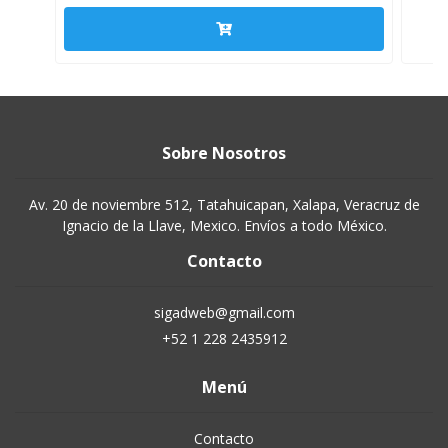
Sobre Nosotros
Av. 20 de noviembre 512, Tatahuicapan, Xalapa, Veracruz de
Ignacio de la Llave, Mexico. Envíos a todo México.
Contacto
sigadweb@gmail.com
+52 1 228 2435912
Menú
Contacto