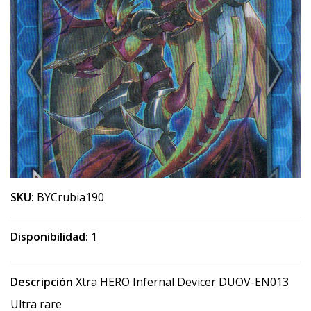
SKU:
BYCrubia190
Disponibilidad:
1
Descripción
Xtra HERO Infernal Devicer DUOV-EN013
Ultra rare