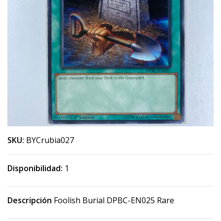
SKU:
BYCrubia027
Disponibilidad:
1
Descripción
Foolish Burial DPBC-EN025 Rare