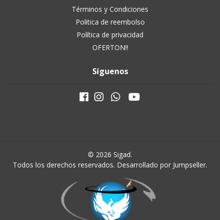
Términos y Condiciones
Politica de reembolso
Política de privacidad
OFERTON!!
Síguenos
© 2026 Sigad.
Todos los derechos reservados.
Desarrollado por Jumpseller
.