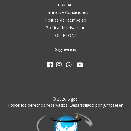
Lost Art
Términos y Condiciones
Politica de reembolso
Política de privacidad
OFERTON!!
Síguenos
© 2026 Sigad.
Todos los derechos reservados.
Desarrollado por Jumpseller
.