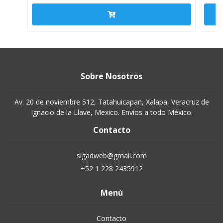
Sobre Nosotros
Av. 20 de noviembre 512, Tatahuicapan, Xalapa, Veracruz de
Ignacio de la Llave, Mexico. Envíos a todo México.
Contacto
sigadweb@gmail.com
+52 1 228 2435912
Menú
Contacto