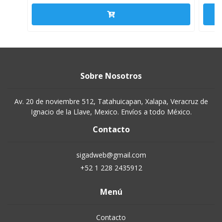
Sobre Nosotros
Av. 20 de noviembre 512, Tatahuicapan, Xalapa, Veracruz de
Ignacio de la Llave, Mexico. Envíos a todo México.
Contacto
sigadweb@gmail.com
+52 1 228 2435912
Menú
Contacto