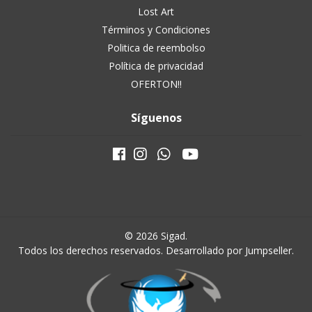
Lost Art
Términos y Condiciones
Politica de reembolso
Política de privacidad
OFERTON!!
Síguenos
© 2026 Sigad.
Todos los derechos reservados.
Desarrollado por Jumpseller
.