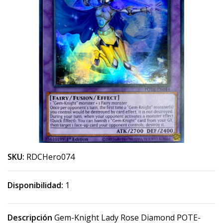
SKU:
RDCHero074
Disponibilidad:
1
Descripción
Gem-Knight Lady Rose Diamond POTE-