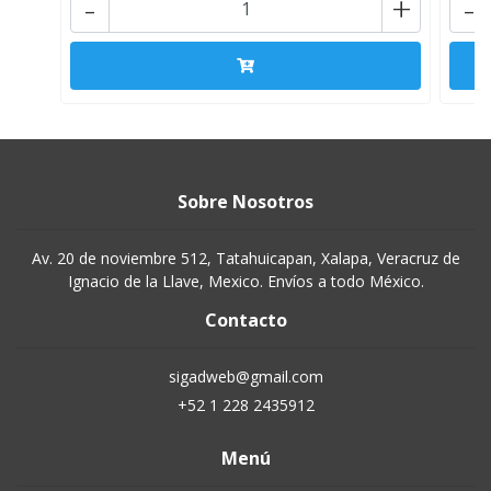
-
+
-
Sobre Nosotros
Av. 20 de noviembre 512, Tatahuicapan, Xalapa, Veracruz de
Ignacio de la Llave, Mexico. Envíos a todo México.
Contacto
sigadweb@gmail.com
+52 1 228 2435912
Menú