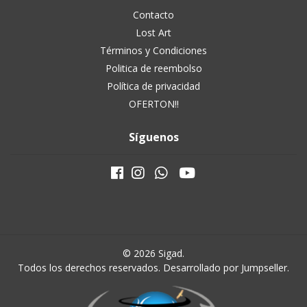
Contacto
Lost Art
Términos y Condiciones
Politica de reembolso
Política de privacidad
OFERTON!!
Síguenos
© 2026 Sigad.
Todos los derechos reservados.
Desarrollado por Jumpseller
.