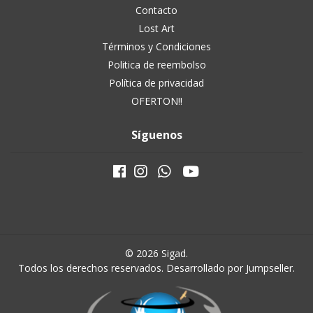
Contacto
Lost Art
Términos y Condiciones
Politica de reembolso
Política de privacidad
OFERTON!!
Síguenos
© 2026 Sigad.
Todos los derechos reservados.
Desarrollado por Jumpseller
.