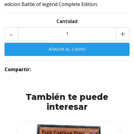
edicion Battle of legend Complete Edition.
Cantidad
-
+
Compartir:
También te puede
interesar