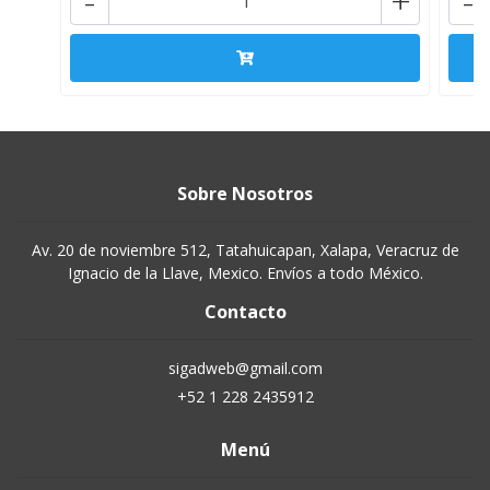
-
+
-
Sobre Nosotros
Av. 20 de noviembre 512, Tatahuicapan, Xalapa, Veracruz de
Ignacio de la Llave, Mexico. Envíos a todo México.
Contacto
sigadweb@gmail.com
+52 1 228 2435912
Menú