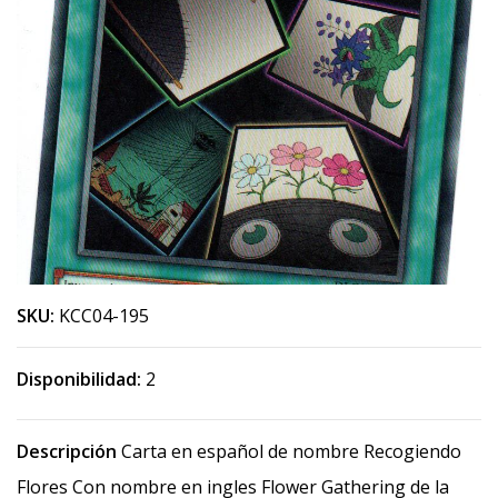
SKU:
KCC04-195
Disponibilidad:
2
Descripción
Carta en español de nombre Recogiendo
Flores Con nombre en ingles Flower Gathering de la