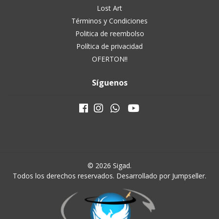
Lost Art
Términos y Condiciones
Politica de reembolso
Política de privacidad
OFERTON!!
Síguenos
© 2026 Sigad.
Todos los derechos reservados.
Desarrollado por Jumpseller
.