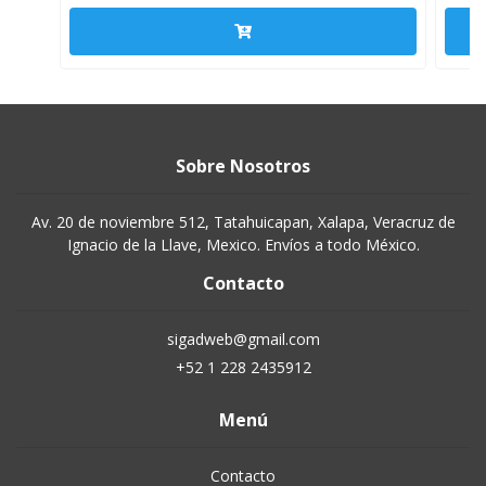
Sobre Nosotros
Av. 20 de noviembre 512, Tatahuicapan, Xalapa, Veracruz de
Ignacio de la Llave, Mexico. Envíos a todo México.
Contacto
sigadweb@gmail.com
+52 1 228 2435912
Menú
Contacto