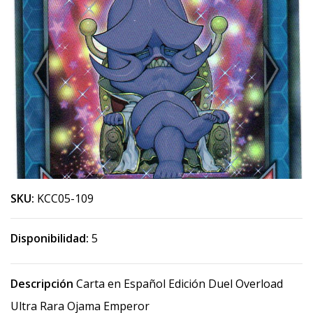
SKU:
KCC05-109
Disponibilidad:
5
Descripción
Carta en Español Edición Duel Overload
Ultra Rara Ojama Emperor